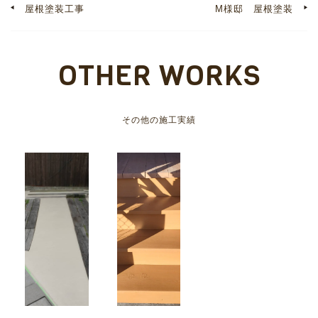
屋根塗装工事
M様邸 屋根塗装
OTHER WORKS
その他の施工実績