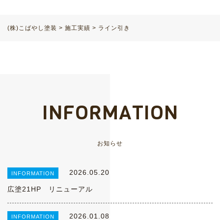
(株)こばやし塗装
>
施工実績
>
ライン引き
INFORMATION
お知らせ
2026.05.20
INFORMATION
広塗21HP リニューアル
2026.01.08
INFORMATION