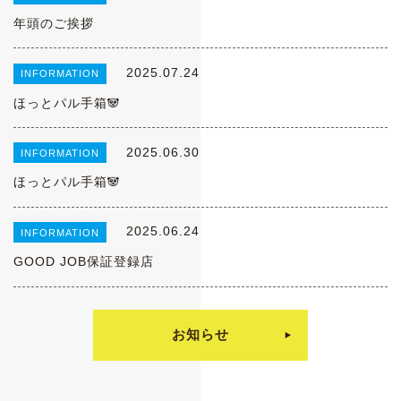
年頭のご挨拶
2025.07.24
INFORMATION
ほっとパル手箱🐼
2025.06.30
INFORMATION
ほっとパル手箱🐼
2025.06.24
INFORMATION
GOOD JOB保証登録店
お知らせ