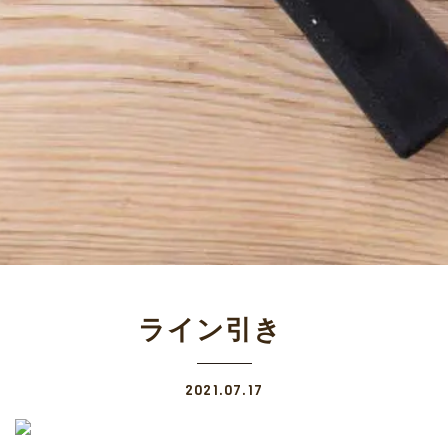
ライン引き
2021.07.17