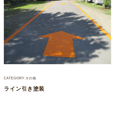
CATEGORY:その他
ライン引き塗装