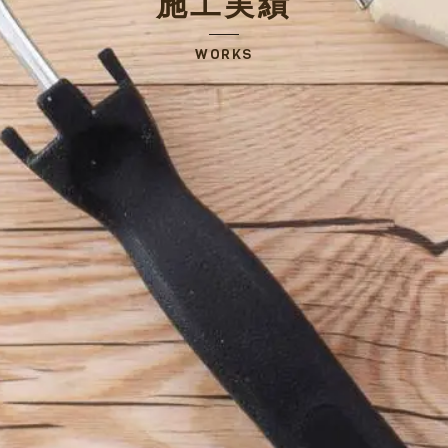
施工実績
WORKS