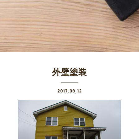
外壁塗装
2017.08.12