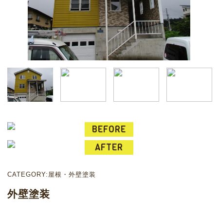
CATEGORY:屋根・外壁塗装
外壁塗装