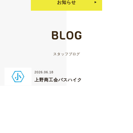
お知らせ
BLOG
スタッフブログ
2026.06.18
上野商工会バスハイク
2026.05.28
ペッパーライス
2026.05.11