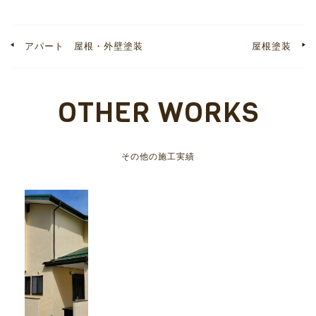
アパート 屋根・外壁塗装
屋根塗装
OTHER WORKS
その他の施工実績