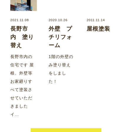
2021.11.08
2020.10.26
2011.11.14
長野市
外壁 プ
屋根塗装
内 塗り
チリフォ
替え
ーム
長野市内の
1階の外壁の
住宅です 屋
み塗り替え
根、外壁等
をしまし
お家廻りす
た！
べて塗装さ
せていただ
きました
イ…