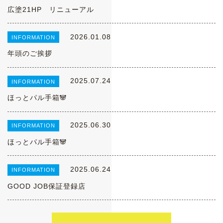
広塗21HP リニューアル
2026.01.08
INFORMATION
年頭のご挨拶
2025.07.24
INFORMATION
ほっとパル手箱🐼
2025.06.30
INFORMATION
ほっとパル手箱🐼
2025.06.24
INFORMATION
GOOD JOB保証登録店