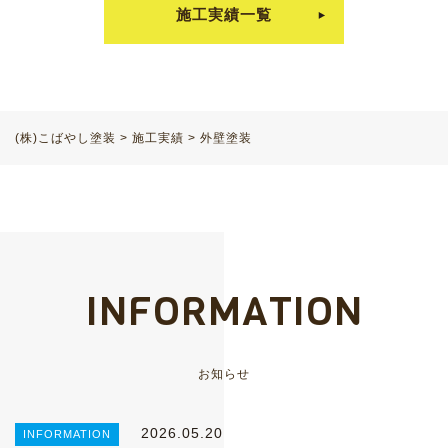
施工実績一覧
(株)こばやし塗装
>
施工実績
>
外壁塗装
INFORMATION
お知らせ
2026.05.20
INFORMATION