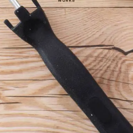
WORKS