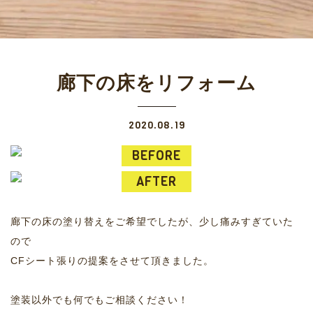
廊下の床をリフォーム
2020.08.19
廊下の床の塗り替えをご希望でしたが、少し痛みすぎていた
ので
CFシート張りの提案をさせて頂きました。
塗装以外でも何でもご相談ください！