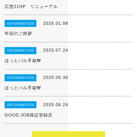
広塗21HP リニューアル
2026.01.08
INFORMATION
年頭のご挨拶
2025.07.24
INFORMATION
ほっとパル手箱🐼
2025.06.30
INFORMATION
ほっとパル手箱🐼
2025.06.24
INFORMATION
GOOD JOB保証登録店