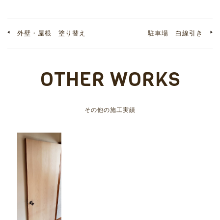
外壁・屋根 塗り替え
駐車場 白線引き
OTHER WORKS
その他の施工実績