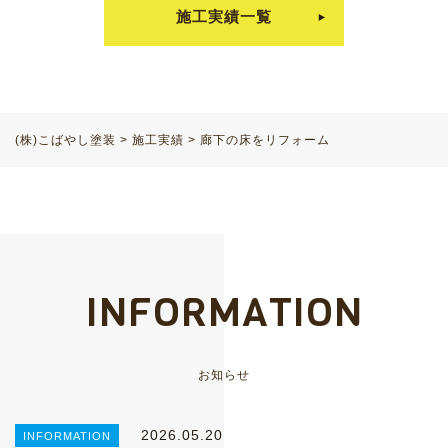
施工実績一覧
(株)こばやし塗装
>
施工実績
>
廊下の床をリフォーム
INFORMATION
お知らせ
2026.05.20
INFORMATION