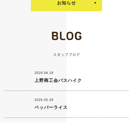
お知らせ
BLOG
スタッフブログ
2026.06.18
上野商工会バスハイク
2026.05.28
ペッパーライス
2026.05.11