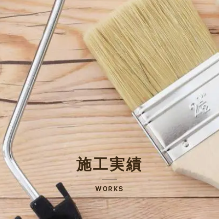
施工実績
WORKS