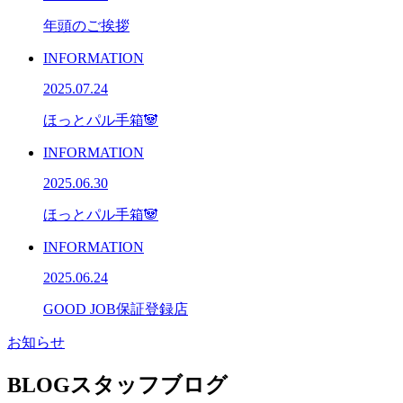
年頭のご挨拶
INFORMATION
2025.07.24
ほっとパル手箱🐼
INFORMATION
2025.06.30
ほっとパル手箱🐼
INFORMATION
2025.06.24
GOOD JOB保証登録店
お知らせ
BLOG
スタッフブログ