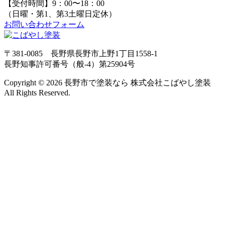
【受付時間】9：00〜18：00
（日曜・第1、第3土曜日定休）
お問い合わせフォーム
〒381-0085 長野県長野市上野1丁目1558-1
長野知事許可番号（般-4）第25904号
Copyright © 2026 長野市で塗装なら 株式会社こばやし塗装
All Rights Reserved.