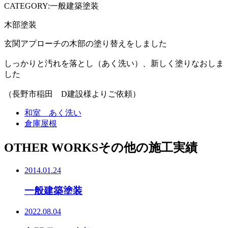
CATEGORY:一般建築塗装
木部塗装
玄関アプローチの木部の塗り替えをしました
しっかりと汚れを落とし（あく洗い）、新しく塗りなおしま
した
（長野市稲田 D建設様よりご依頼）
和室 あく洗い
倉庫屋根
OTHER WORKS
その他の施工実績
2014.01.24
一般建築塗装
2022.08.04