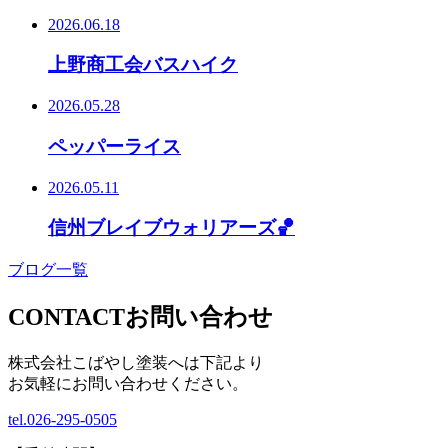
2026.06.18
上野商工会バスハイク
2026.05.28
ペッパーライス
2026.05.11
信州ブレイブウォリアーズ🏀
ブログ一覧
CONTACT
お問い合わせ
株式会社こばやし塗装へは下記より
お気軽にお問い合わせください。
tel.
026-295-0505