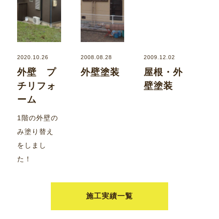
2020.10.26
2008.08.28
2009.12.02
外壁 プ
外壁塗装
屋根・外
チリフォ
壁塗装
ーム
1階の外壁の
み塗り替え
をしまし
た！
施工実績一覧