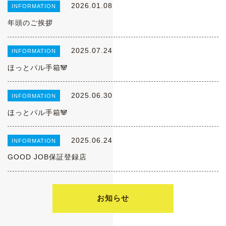
2026.01.08
INFORMATION
年頭のご挨拶
2025.07.24
INFORMATION
ほっとパル手箱🐼
2025.06.30
INFORMATION
ほっとパル手箱🐼
2025.06.24
INFORMATION
GOOD JOB保証登録店
お知らせ