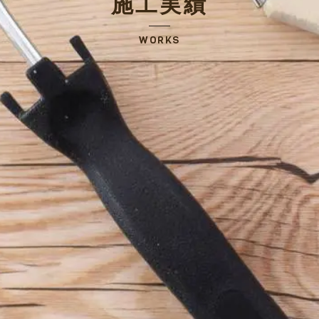
施工実績
WORKS