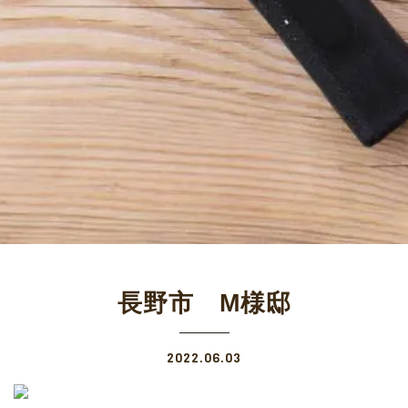
長野市 M様邸
2022.06.03