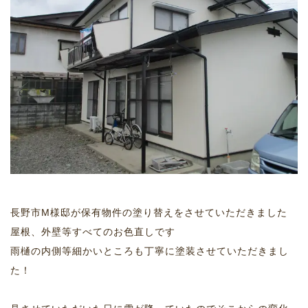
長野市M様邸が保有物件の塗り替えをさせていただきました
屋根、外壁等すべてのお色直しです
雨樋の内側等細かいところも丁寧に塗装させていただきまし
た！