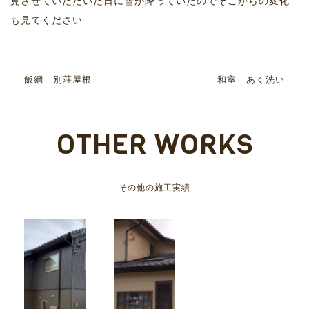
見させていただいた日に雪が降っていたのでそこからの変化
も見てください
飯綱 別荘屋根
和室 あく洗い
OTHER WORKS
その他の施工実績