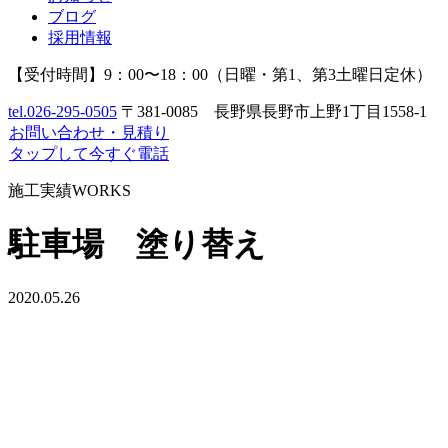
ブログ
採用情報
【受付時間】9：00〜18：00（日曜・第1、第3土曜日定休）
tel.
026-295-0505
〒381-0085 長野県長野市上野1丁目1558-1
お問い合わせ
・
見積り
タップして今すぐ電話
施工実績
WORKS
駐車場 塗り替え
2020.05.26