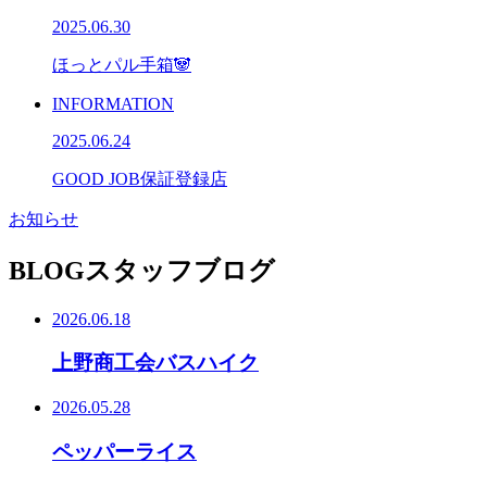
2025.06.30
ほっとパル手箱🐼
INFORMATION
2025.06.24
GOOD JOB保証登録店
お知らせ
BLOG
スタッフブログ
2026.06.18
上野商工会バスハイク
2026.05.28
ペッパーライス