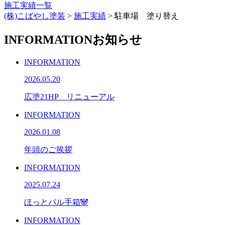
施工実績一覧
(株)こばやし塗装
>
施工実績
>
駐車場 塗り替え
INFORMATION
お知らせ
INFORMATION
2026.05.20
広塗21HP リニューアル
INFORMATION
2026.01.08
年頭のご挨拶
INFORMATION
2025.07.24
ほっとパル手箱🐼
INFORMATION