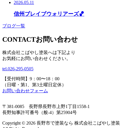
2026.05.11
信州ブレイブウォリアーズ🏀
ブログ一覧
CONTACT
お問い合わせ
株式会社こばやし塗装へは下記より
お気軽にお問い合わせください。
tel.
026-295-0505
【受付時間】9：00〜18：00
（日曜・第1、第3土曜日定休）
お問い合わせフォーム
〒381-0085 長野県長野市上野1丁目1558-1
長野知事許可番号（般-4）第25904号
Copyright © 2026 長野市で塗装なら 株式会社こばやし塗装