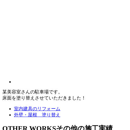
某美容室さんの駐車場です。
床面を塗り替えさせていただきました！
室内建具のリフォーム
外壁・屋根 塗り替え
OTHER WORKS
その他の施工実績