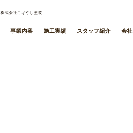
| 株式会社こばやし塗装
事業内容
施工実績
スタッフ紹介
会社