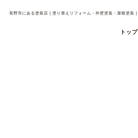
長野市にある塗装店 | 塗り替えリフォーム・外壁塗装・屋根塗装 
トップ