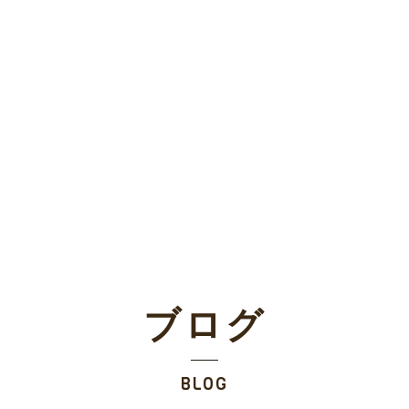
ブログ
BLOG