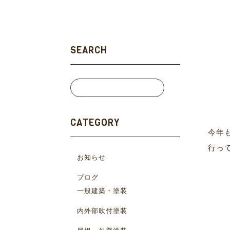
SEARCH
CATEGORY
今年
行っ
お知らせ
ブログ
一般建築・塗装
内外部吹付塗装