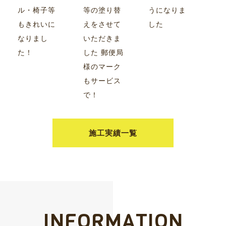
ル・椅子等
等の塗り替
うになりま
もきれいに
えをさせて
した
なりまし
いただきま
た！
した 郵便局
様のマーク
もサービス
で！
施工実績一覧
INFORMATION