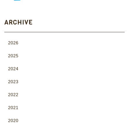
ARCHIVE
2026
2025
2024
2023
2022
2021
2020