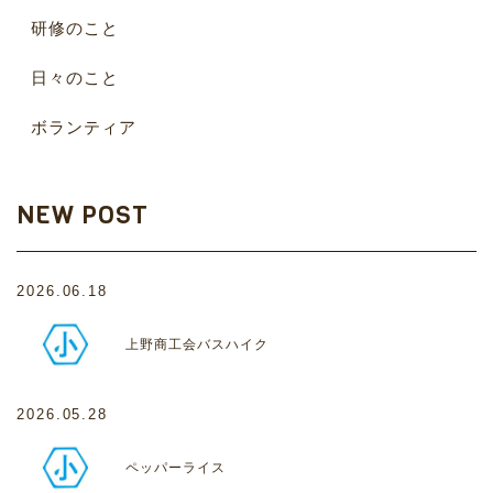
研修のこと
日々のこと
ボランティア
NEW POST
2026.06.18
上野商工会バスハイク
2026.05.28
ペッパーライス