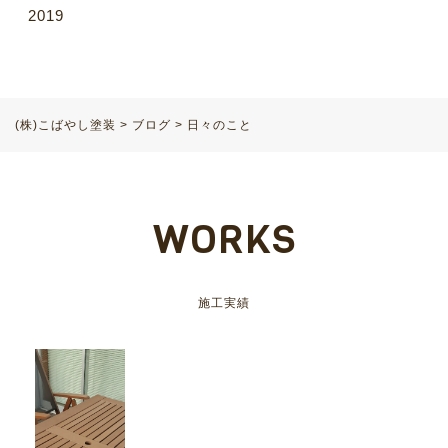
2019
(株)こばやし塗装
>
ブログ
>
日々のこと
WORKS
施工実績