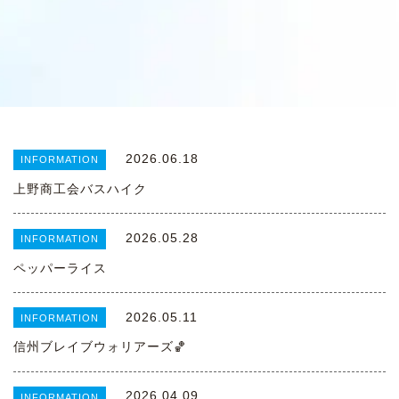
2026.06.18
INFORMATION
上野商工会バスハイク
2026.05.28
INFORMATION
ペッパーライス
2026.05.11
INFORMATION
信州ブレイブウォリアーズ🏀
2026.04.09
INFORMATION