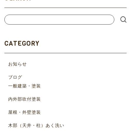
CATEGORY
お知らせ
ブログ
一般建築・塗装
内外部吹付塗装
屋根・外壁塗装
木部（天井・柱）あく洗い