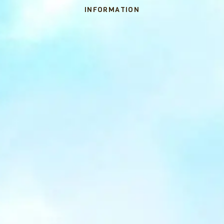
INFORMATION