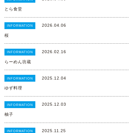
とら食堂
2026.04.06
INFORMATION
桜
2026.02.16
INFORMATION
らーめん坊蔵
2025.12.04
INFORMATION
ゆず料理
2025.12.03
INFORMATION
柚子
2025.11.25
INFORMATION