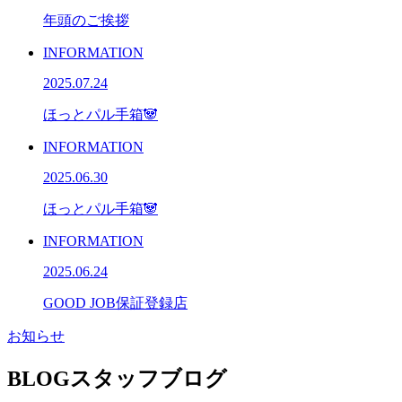
年頭のご挨拶
INFORMATION
2025.07.24
ほっとパル手箱🐼
INFORMATION
2025.06.30
ほっとパル手箱🐼
INFORMATION
2025.06.24
GOOD JOB保証登録店
お知らせ
BLOG
スタッフブログ