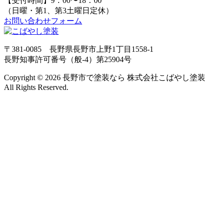
【受付時間】9：00〜18：00
（日曜・第1、第3土曜日定休）
お問い合わせフォーム
〒381-0085 長野県長野市上野1丁目1558-1
長野知事許可番号（般-4）第25904号
Copyright © 2026 長野市で塗装なら 株式会社こばやし塗装
All Rights Reserved.