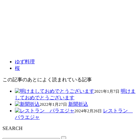
ゆず料理
桜
この記事のあとによく読まれている記事
明けま
2021年1月7日
しておめでとうございます
新聞折込
2022年1月27日
レストラン
2024年2月26日
パラエジャ
SEARCH