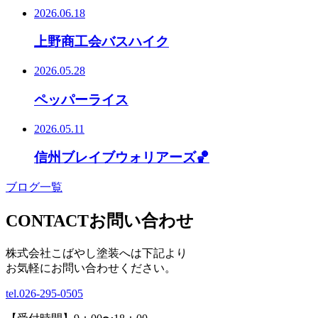
2026.06.18
上野商工会バスハイク
2026.05.28
ペッパーライス
2026.05.11
信州ブレイブウォリアーズ🏀
ブログ一覧
CONTACT
お問い合わせ
株式会社こばやし塗装へは下記より
お気軽にお問い合わせください。
tel.
026-295-0505