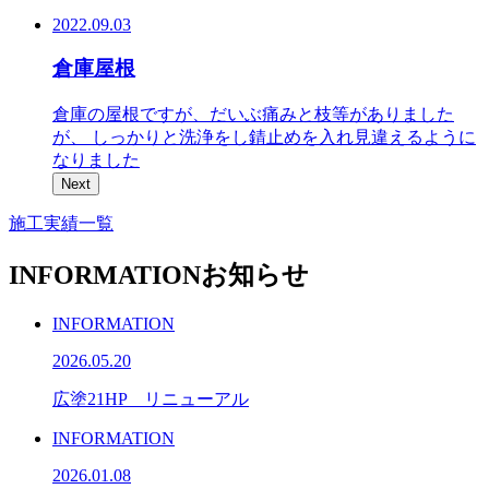
2022.09.03
倉庫屋根
倉庫の屋根ですが、だいぶ痛みと枝等がありました
が、 しっかりと洗浄をし錆止めを入れ見違えるように
なりました
Next
施工実績一覧
INFORMATION
お知らせ
INFORMATION
2026.05.20
広塗21HP リニューアル
INFORMATION
2026.01.08