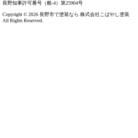
長野知事許可番号（般-4）第25904号
Copyright © 2026 長野市で塗装なら 株式会社こばやし塗装
All Rights Reserved.