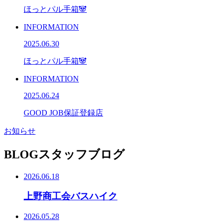
ほっとパル手箱🐼
INFORMATION
2025.06.30
ほっとパル手箱🐼
INFORMATION
2025.06.24
GOOD JOB保証登録店
お知らせ
BLOG
スタッフブログ
2026.06.18
上野商工会バスハイク
2026.05.28