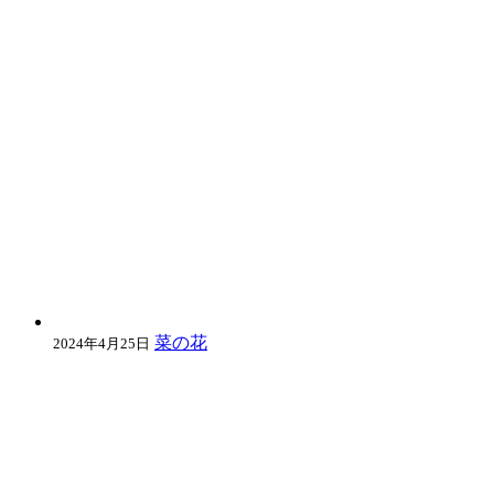
菜の花
2024年4月25日