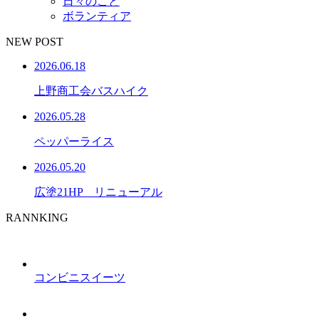
日々のこと
ボランティア
NEW POST
2026.06.18
上野商工会バスハイク
2026.05.28
ペッパーライス
2026.05.20
広塗21HP リニューアル
RANNKING
コンビニスイーツ