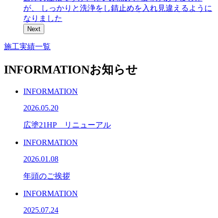
が、 しっかりと洗浄をし錆止めを入れ見違えるように
なりました
Next
施工実績一覧
INFORMATION
お知らせ
INFORMATION
2026.05.20
広塗21HP リニューアル
INFORMATION
2026.01.08
年頭のご挨拶
INFORMATION
2025.07.24