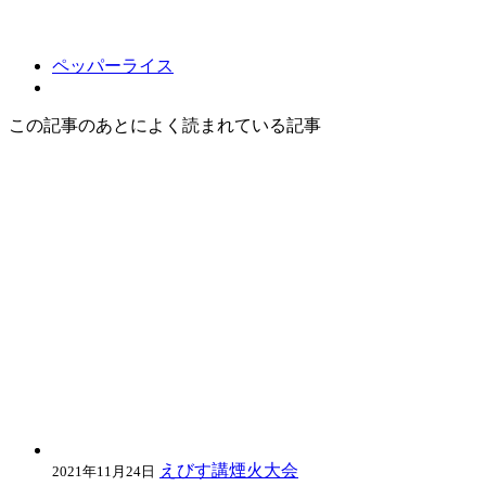
ペッパーライス
この記事のあとによく読まれている記事
えびす講煙火大会
2021年11月24日