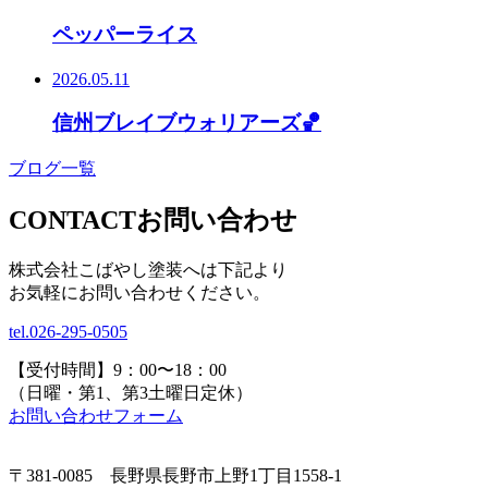
ペッパーライス
2026.05.11
信州ブレイブウォリアーズ🏀
ブログ一覧
CONTACT
お問い合わせ
株式会社こばやし塗装へは下記より
お気軽にお問い合わせください。
tel.
026-295-0505
【受付時間】9：00〜18：00
（日曜・第1、第3土曜日定休）
お問い合わせフォーム
〒381-0085 長野県長野市上野1丁目1558-1