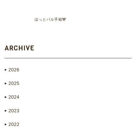
ほっとパル手箱🐼
ARCHIVE
2026
2025
2024
2023
2022