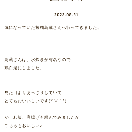
2023.08.31
気になっていた拉麵鳥蔵さんへ行ってきました。
鳥蔵さんは、水炊きが有名なので
鶏白湯にしました。
見た目よりあっさりしていて
とてもおいいしいです(*´▽｀*）
かしわ飯、唐揚げも頼んでみましたが
こちらもおいしい♪