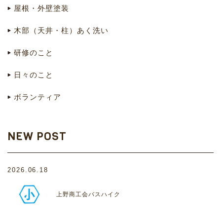
屋根・外壁塗装
木部（天井・柱）あく洗い
研修のこと
日々のこと
ボランティア
NEW POST
2026.06.18
上野商工会バスハイク