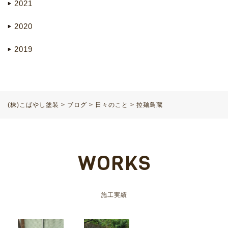
2021
2020
2019
(株)こばやし塗装
>
ブログ
>
日々のこと
>
拉麺鳥蔵
WORKS
施工実績