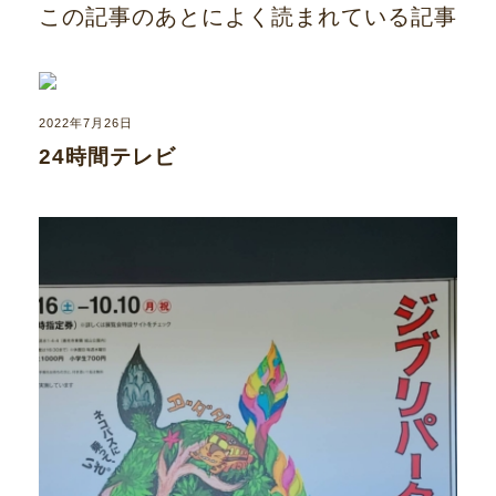
この記事のあとによく読まれている記事
2022年7月26日
24時間テレビ