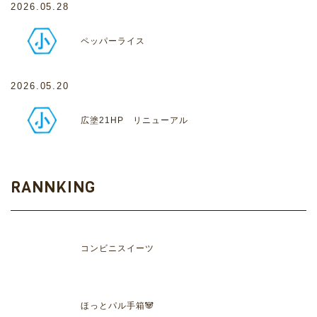
2026.05.28
ペッパーライス
2026.05.20
広塗21HP リニューアル
RANNKING
コンビニスイーツ
ほっとパル手箱🐼