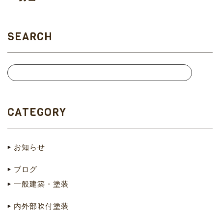
SEARCH
CATEGORY
お知らせ
ブログ
一般建築・塗装
内外部吹付塗装