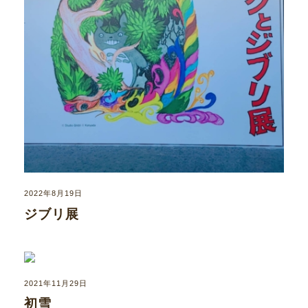
2022年8月19日
ジブリ展
2021年11月29日
初雪