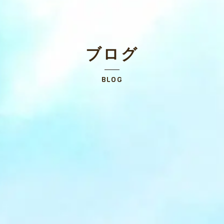
ブログ
BLOG