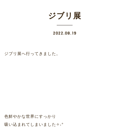
ジブリ展
2022.08.19
ジブリ展へ行ってきました。
色鮮やかな世界にすっかり
吸い込まれてしまいました✧˖°