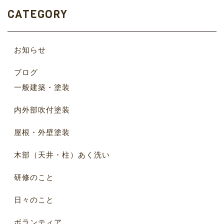
CATEGORY
お知らせ
ブログ
一般建築・塗装
内外部吹付塗装
屋根・外壁塗装
木部（天井・柱）あく洗い
研修のこと
日々のこと
ボランティア