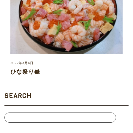
2022年3月4日
ひな祭り🎎
SEARCH