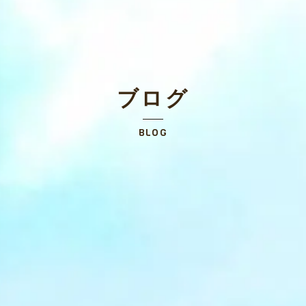
ブログ
BLOG