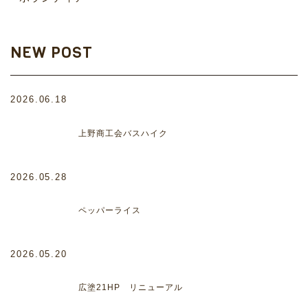
NEW POST
2026.06.18
上野商工会バスハイク
2026.05.28
ペッパーライス
2026.05.20
広塗21HP リニューアル