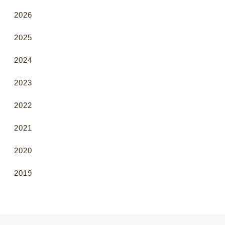
2026
2025
2024
2023
2022
2021
2020
2019