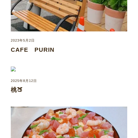
2023年5月2日
CAFE PURIN
2025年8月12日
桃🍑