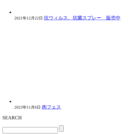
抗ウィルス、抗菌スプレー 販売中
2021年12月22日
肉フェス
2023年11月6日
SEARCH