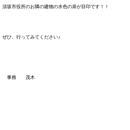
須坂市役所のお隣の建物の水色の扉が目印です！！
ぜひ、行ってみてください♪
事務 茂木