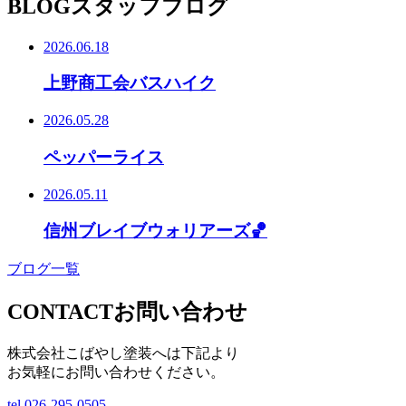
BLOG
スタッフブログ
2026.06.18
上野商工会バスハイク
2026.05.28
ペッパーライス
2026.05.11
信州ブレイブウォリアーズ🏀
ブログ一覧
CONTACT
お問い合わせ
株式会社こばやし塗装へは下記より
お気軽にお問い合わせください。
tel.
026-295-0505