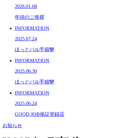
2026.01.08
年頭のご挨拶
INFORMATION
2025.07.24
ほっとパル手箱🐼
INFORMATION
2025.06.30
ほっとパル手箱🐼
INFORMATION
2025.06.24
GOOD JOB保証登録店
お知らせ