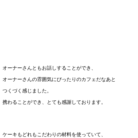
オーナーさんともお話しすることができ、
オーナーさんの雰囲気にぴったりのカフェだなあと
つくづく感じました。
携わることができ、とても感謝しております。
ケーキもどれもこだわりの材料を使っていて、