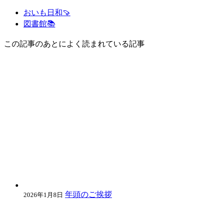
おいも日和🍠
図書館📚
この記事のあとによく読まれている記事
年頭のご挨拶
2026年1月8日