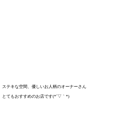
ステキな空間、優しいお人柄のオーナーさん
とてもおすすめのお店です(*´▽｀*)