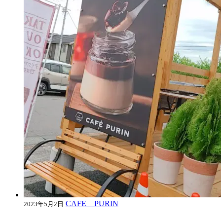
CAFE PURIN
2023年5月2日