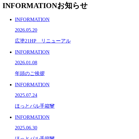
INFORMATION
お知らせ
INFORMATION
2026.05.20
広塗21HP リニューアル
INFORMATION
2026.01.08
年頭のご挨拶
INFORMATION
2025.07.24
ほっとパル手箱🐼
INFORMATION
2025.06.30
ほっとパル手箱🐼