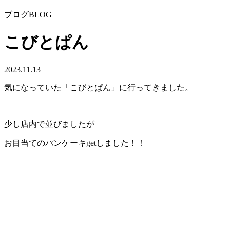
ブログ
BLOG
こびとぱん
2023.11.13
気になっていた「こびとぱん」に行ってきました。
少し店内で並びましたが
お目当てのパンケーキgetしました！！