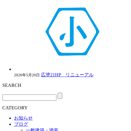
広塗21HP リニューアル
2026年5月20日
SEARCH
CATEGORY
お知らせ
ブログ
一般建築・塗装