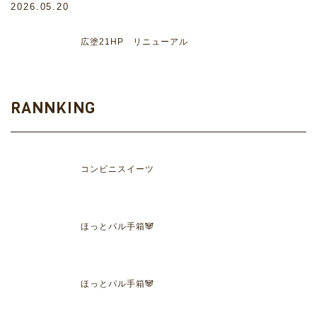
2026.05.20
広塗21HP リニューアル
RANNKING
コンビニスイーツ
ほっとパル手箱🐼
ほっとパル手箱🐼