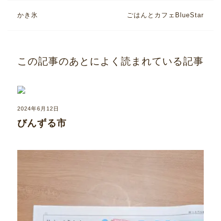
かき氷
ごはんとカフェBlueStar
この記事のあとによく読まれている記事
2024年6月12日
びんずる市