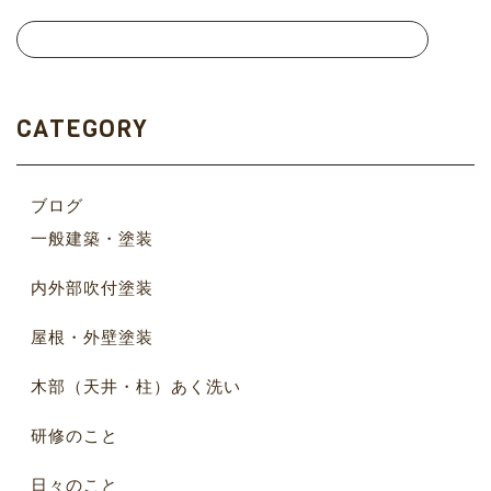
CATEGORY
ブログ
一般建築・塗装
内外部吹付塗装
屋根・外壁塗装
木部（天井・柱）あく洗い
研修のこと
日々のこと