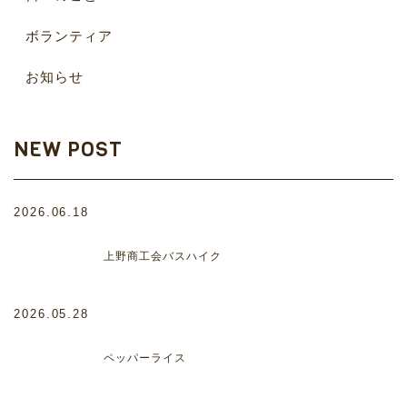
ボランティア
お知らせ
NEW POST
2026.06.18
上野商工会バスハイク
2026.05.28
ペッパーライス