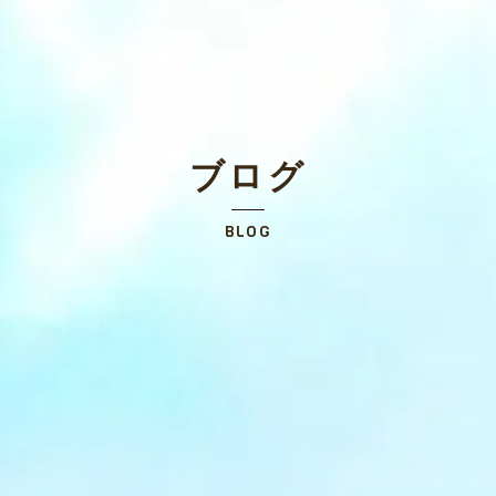
ブログ
BLOG