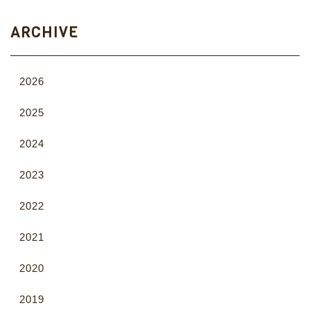
ARCHIVE
2026
2025
2024
2023
2022
2021
2020
2019