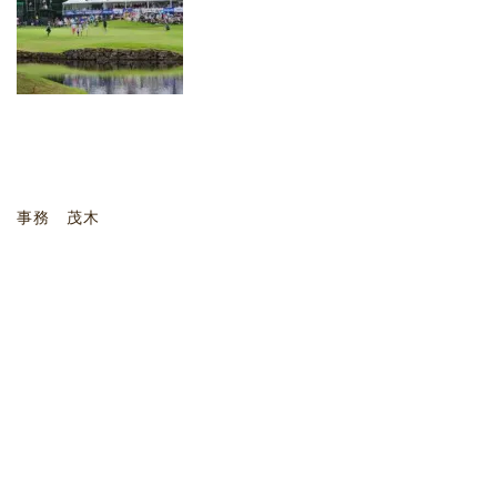
事務 茂木