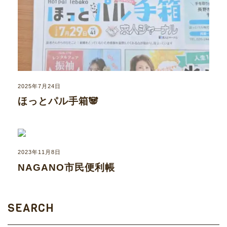
2025年7月24日
ほっとパル手箱🐼
2023年11月8日
NAGANO市民便利帳
SEARCH