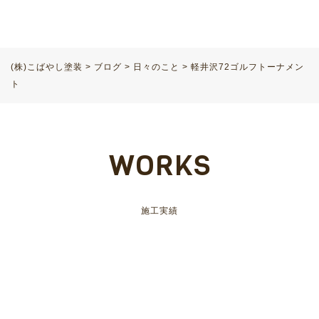
(株)こばやし塗装
>
ブログ
>
日々のこと
>
軽井沢72ゴルフトーナメン
ト
WORKS
施工実績