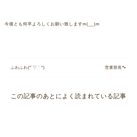
今後とも何卒よろしくお願い致しますm(__)m
ふわふわ(*´▽｀*)
営業部長🐾
この記事のあとによく読まれている記事