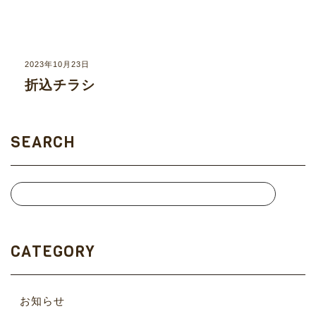
2023年10月23日
折込チラシ
SEARCH
CATEGORY
お知らせ