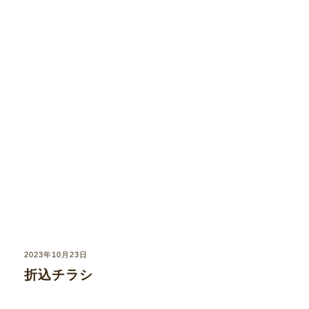
2023年10月23日
折込チラシ