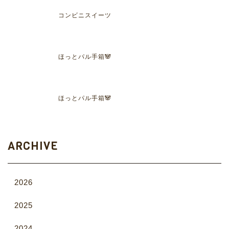
コンビニスイーツ
ほっとパル手箱🐼
ほっとパル手箱🐼
ARCHIVE
2026
2025
2024