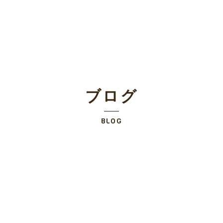
ブログ
BLOG