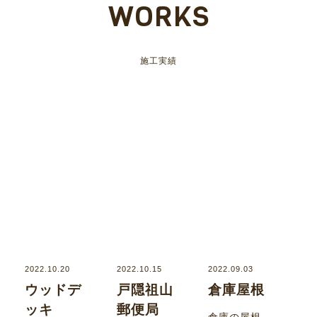
WORKS
施工実績
2022.10.20
2022.10.15
2022.09.03
ウッドデ
戸隠祖山
倉庫屋根
ッキ
郵便局
倉庫の屋根