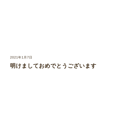
2021年1月7日
明けましておめでとうございます