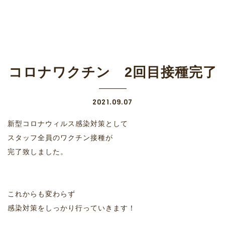
コロナワクチン 2回目接種完了
2021.09.07
新型コロナウィルス感染対策として
スタッフ全員のワクチン接種が
完了致しました。
これからも変わらず
感染対策をしっかり行っていきます！