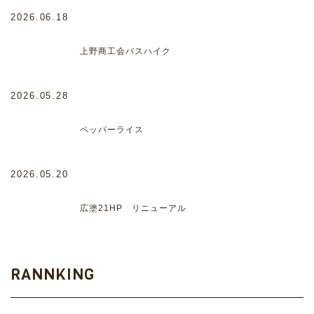
2026.06.18
上野商工会バスハイク
2026.05.28
ペッパーライス
2026.05.20
広塗21HP リニューアル
RANNKING