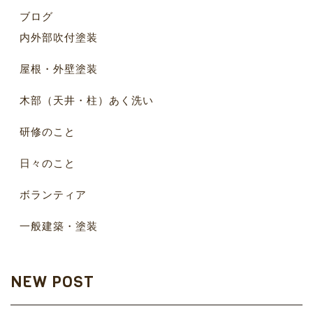
ブログ
内外部吹付塗装
屋根・外壁塗装
木部（天井・柱）あく洗い
研修のこと
日々のこと
ボランティア
一般建築・塗装
NEW POST