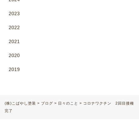
2023
2022
2021
2020
2019
(株)こばやし塗装
>
ブログ
>
日々のこと
>
コロナワクチン 2回目接種
完了