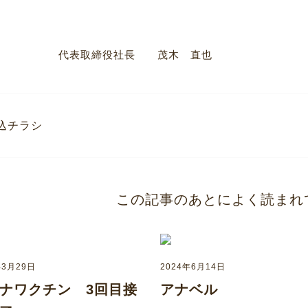
表取締役社長 茂木 直也
込チラシ
この記事のあとによく読まれ
年3月29日
2024年6月14日
ナワクチン 3回目接
アナベル