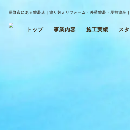
長野市にある塗装店 | 塗り替えリフォーム・外壁塗装・屋根塗装 
トップ
事業内容
施工実績
スタ