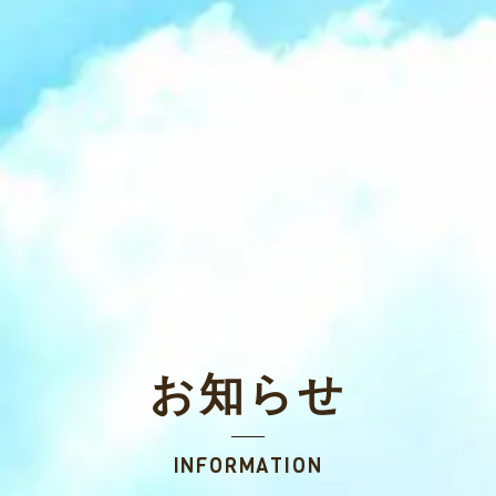
お知らせ
INFORMATION