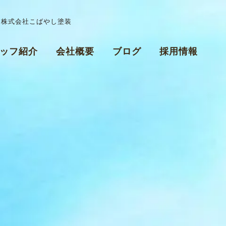
| 株式会社こばやし塗装
ッフ紹介
会社概要
ブログ
採用情報