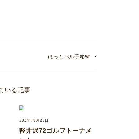
ほっとパル手箱🐼
ている記事
2024年8月21日
軽井沢72ゴルフトーナメ