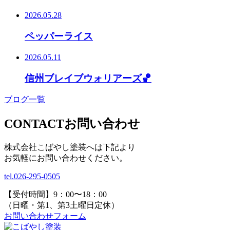
2026.05.28
ペッパーライス
2026.05.11
信州ブレイブウォリアーズ🏀
ブログ一覧
CONTACT
お問い合わせ
株式会社こばやし塗装へは下記より
お気軽にお問い合わせください。
tel.
026-295-0505
【受付時間】9：00〜18：00
（日曜・第1、第3土曜日定休）
お問い合わせフォーム