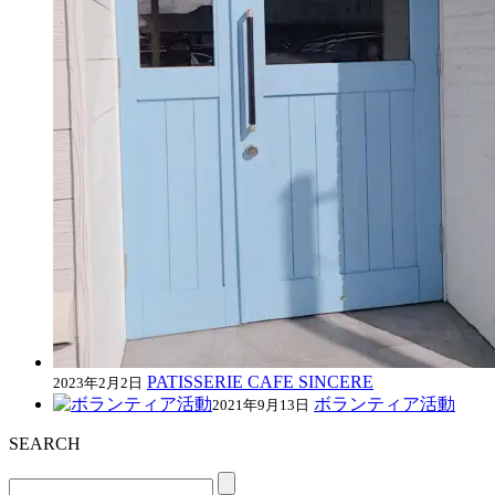
PATISSERIE CAFE SINCERE
2023年2月2日
ボランティア活動
2021年9月13日
SEARCH