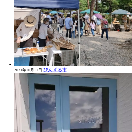
びんずる市
2021年10月11日