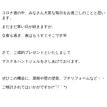
コロナ過の中、みなさん大変な毎日をお過ごしのことと思い
ます。
まだまだ寒い日が続きますが、
立春も過ぎ、春はもうすぐそこです🌸
さて、ご成約プレゼントといたしまして
マスク＆ハンドジェルをさしあげております。
ぜひこの機会に、屋根や壁の塗装、プチリフォームなど・・
ご検討されてはいかがですか(*´▽｀*)