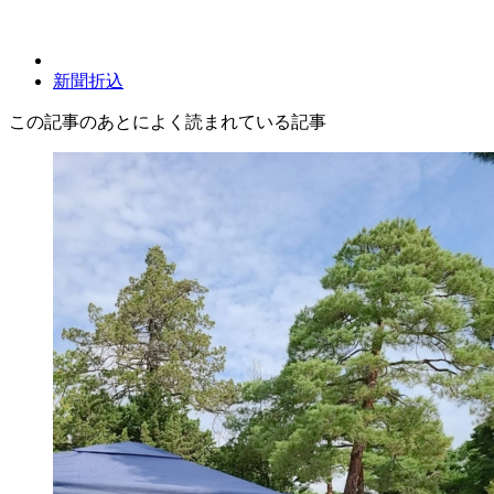
新聞折込
この記事のあとによく読まれている記事