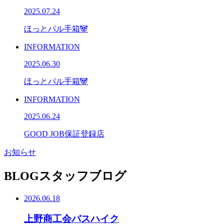
2025.07.24
ほっとパル手箱🐼
INFORMATION
2025.06.30
ほっとパル手箱🐼
INFORMATION
2025.06.24
GOOD JOB保証登録店
お知らせ
BLOG
スタッフブログ
2026.06.18
上野商工会バスハイク