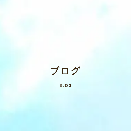
ブログ
BLOG