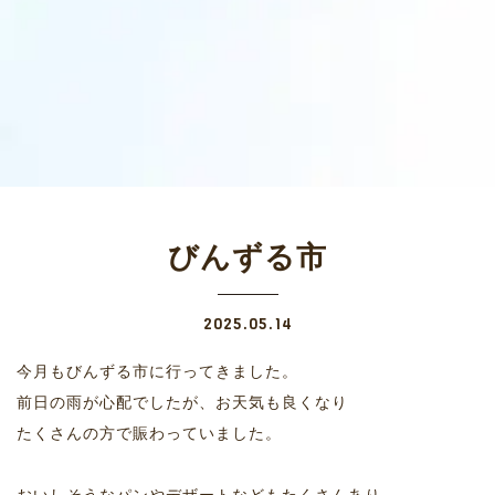
びんずる市
2025.05.14
今月もびんずる市に行ってきました。
前日の雨が心配でしたが、お天気も良くなり
たくさんの方で賑わっていました。