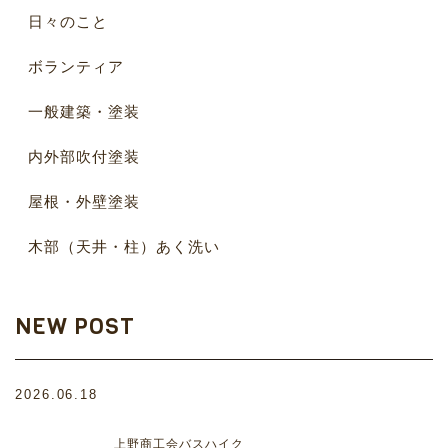
日々のこと
ボランティア
一般建築・塗装
内外部吹付塗装
屋根・外壁塗装
木部（天井・柱）あく洗い
NEW POST
2026.06.18
上野商工会バスハイク