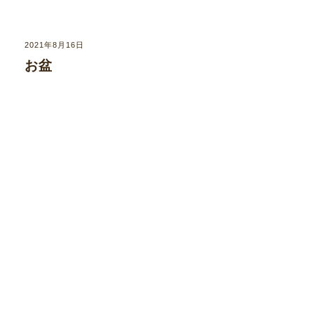
2021年8月16日
お盆