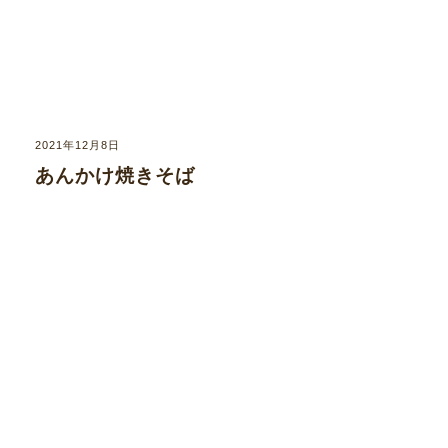
2021年12月8日
あんかけ焼きそば