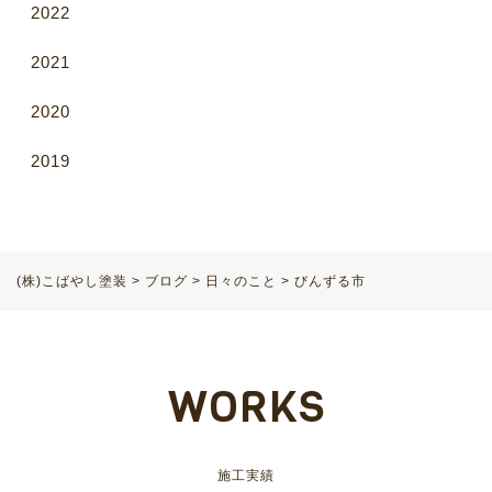
2022
2021
2020
2019
(株)こばやし塗装
>
ブログ
>
日々のこと
>
びんずる市
WORKS
施工実績