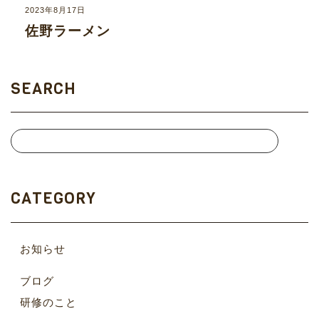
2023年8月17日
佐野ラーメン
SEARCH
CATEGORY
お知らせ
ブログ
研修のこと