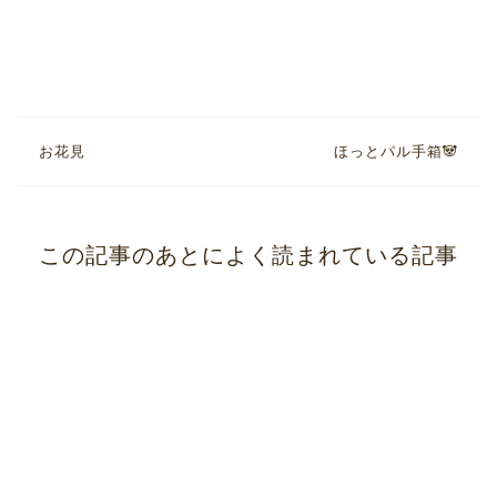
お花見
ほっとパル手箱🐼
この記事のあとによく読まれている記事