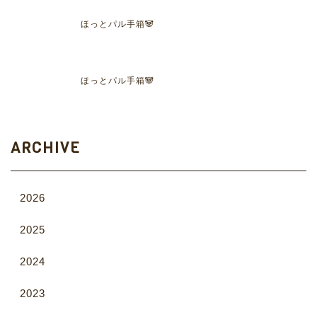
ほっとパル手箱🐼
ほっとパル手箱🐼
ARCHIVE
2026
2025
2024
2023