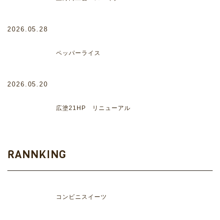
2026.05.28
ペッパーライス
2026.05.20
広塗21HP リニューアル
RANNKING
コンビニスイーツ