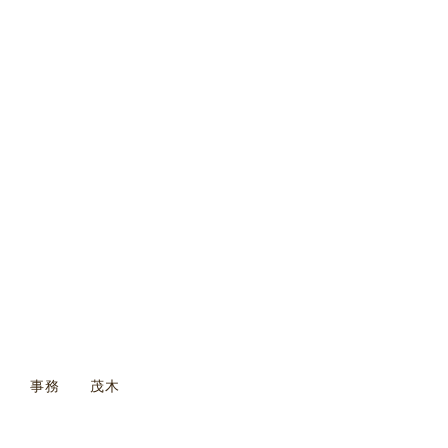
事務 茂木