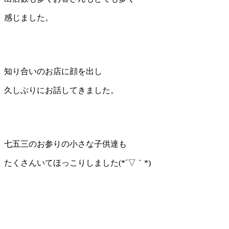
感じました。
知り合いのお店に顔を出し
久しぶりにお話してきました。
七五三のお参りの小さな子供達も
たくさんいてほっこりしました(*´▽｀*)