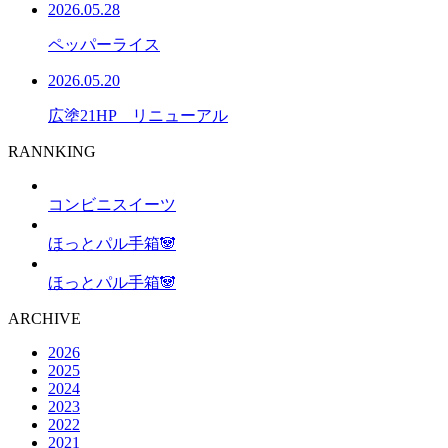
2026.05.28
ペッパーライス
2026.05.20
広塗21HP リニューアル
RANNKING
コンビニスイーツ
ほっとパル手箱🐼
ほっとパル手箱🐼
ARCHIVE
2026
2025
2024
2023
2022
2021