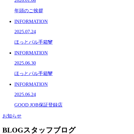
2026.01.08
年頭のご挨拶
INFORMATION
2025.07.24
ほっとパル手箱🐼
INFORMATION
2025.06.30
ほっとパル手箱🐼
INFORMATION
2025.06.24
GOOD JOB保証登録店
お知らせ
BLOG
スタッフブログ