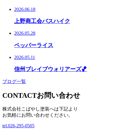
2026.06.18
上野商工会バスハイク
2026.05.28
ペッパーライス
2026.05.11
信州ブレイブウォリアーズ🏀
ブログ一覧
CONTACT
お問い合わせ
株式会社こばやし塗装へは下記より
お気軽にお問い合わせください。
tel.
026-295-0505