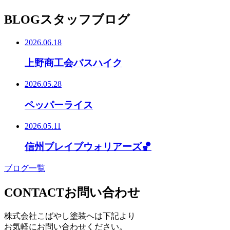
BLOG
スタッフブログ
2026.06.18
上野商工会バスハイク
2026.05.28
ペッパーライス
2026.05.11
信州ブレイブウォリアーズ🏀
ブログ一覧
CONTACT
お問い合わせ
株式会社こばやし塗装へは下記より
お気軽にお問い合わせください。