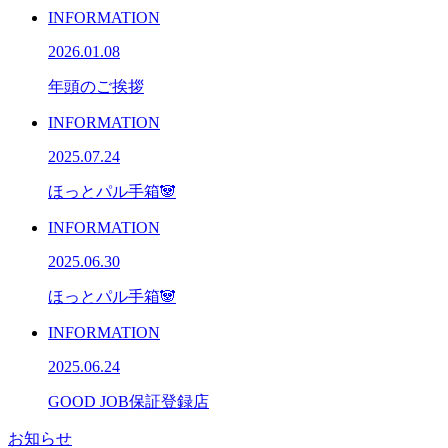
INFORMATION
2026.01.08
年頭のご挨拶
INFORMATION
2025.07.24
ほっとパル手箱🐼
INFORMATION
2025.06.30
ほっとパル手箱🐼
INFORMATION
2025.06.24
GOOD JOB保証登録店
お知らせ