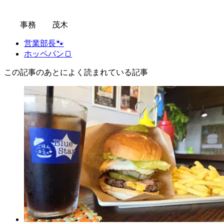
事務 茂木
営業部長🐾
ホッペパン🍞
この記事のあとによく読まれている記事