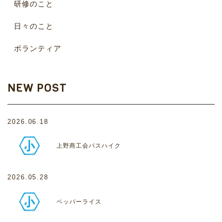
研修のこと
日々のこと
ボランティア
NEW POST
2026.06.18
上野商工会バスハイク
2026.05.28
ペッパーライス