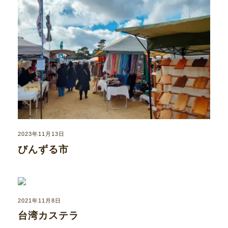
2023年11月13日
びんずる市
2021年11月8日
台湾カステラ