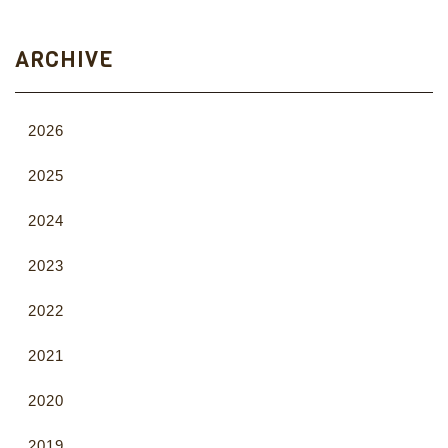
ARCHIVE
2026
2025
2024
2023
2022
2021
2020
2019