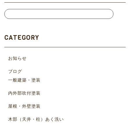
CATEGORY
お知らせ
ブログ
一般建築・塗装
内外部吹付塗装
屋根・外壁塗装
木部（天井・柱）あく洗い