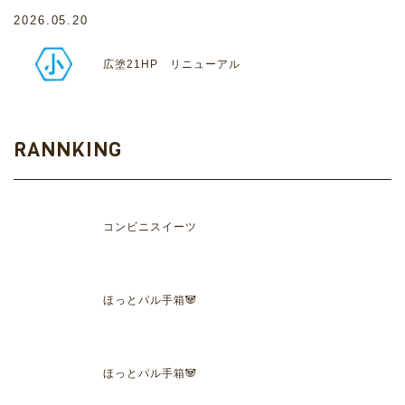
2026.05.20
広塗21HP リニューアル
RANNKING
コンビニスイーツ
ほっとパル手箱🐼
ほっとパル手箱🐼