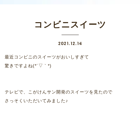
コンビニスイーツ
2021.12.14
最近コンビニのスイーツがおいしすぎて
驚きですよね(*´▽｀*)
テレビで、こがけんサン開発のスイーツを見たので
さっそくいただいてみました♪