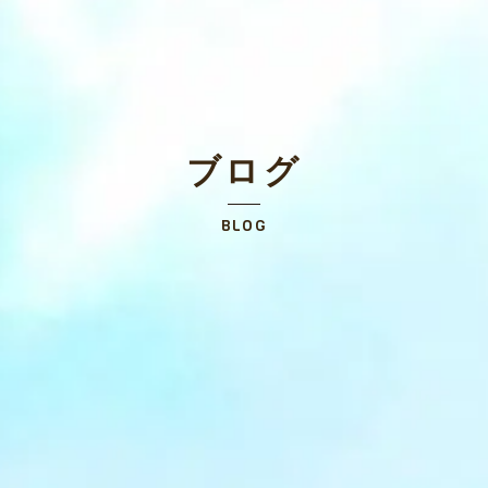
ブログ
BLOG