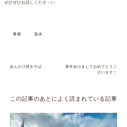
ぜひぜひお試しくださ～い
事務 茂木
あんかけ焼きそば
新年あけましておめでとうご
ざいます！
この記事のあとによく読まれている記事