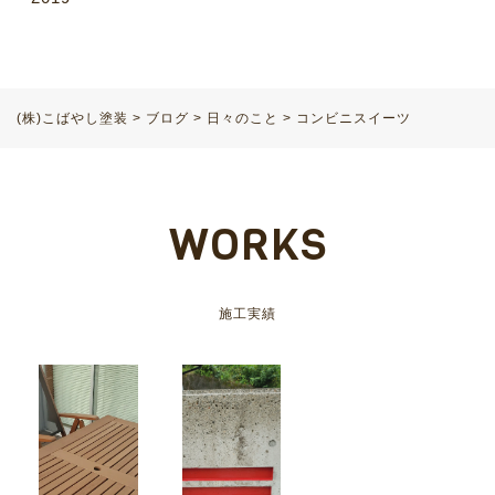
(株)こばやし塗装
>
ブログ
>
日々のこと
>
コンビニスイーツ
WORKS
施工実績