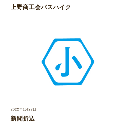
上野商工会バスハイク
2022年1月27日
新聞折込