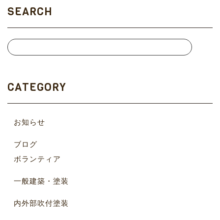
SEARCH
CATEGORY
お知らせ
ブログ
ボランティア
一般建築・塗装
内外部吹付塗装