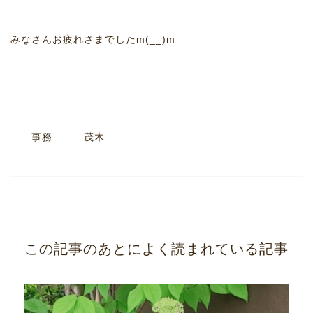
みなさんお疲れさまでしたm(__)m
事務 茂木
この記事のあとによく読まれている記事