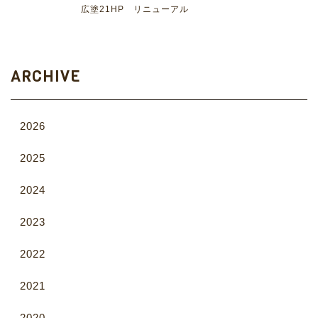
広塗21HP リニューアル
ARCHIVE
2026
2025
2024
2023
2022
2021
2020