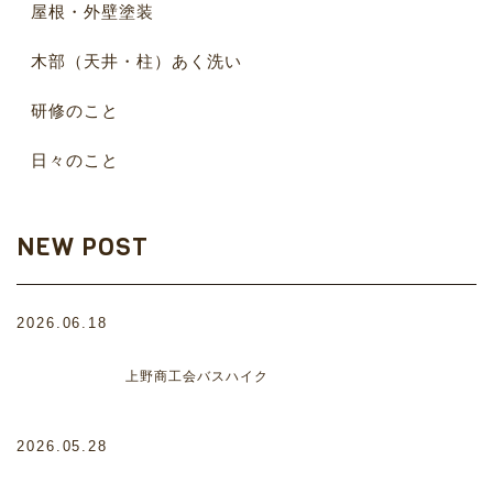
屋根・外壁塗装
木部（天井・柱）あく洗い
研修のこと
日々のこと
NEW POST
2026.06.18
上野商工会バスハイク
2026.05.28