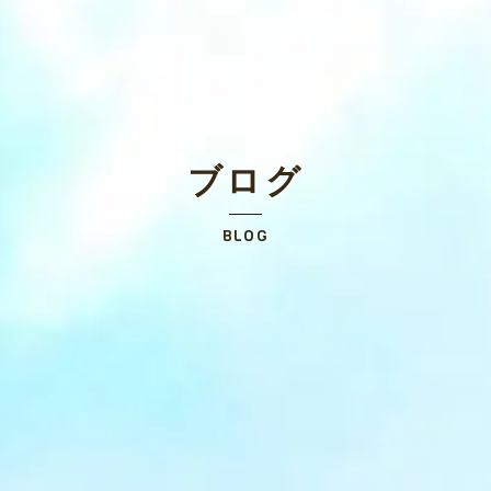
ブログ
BLOG