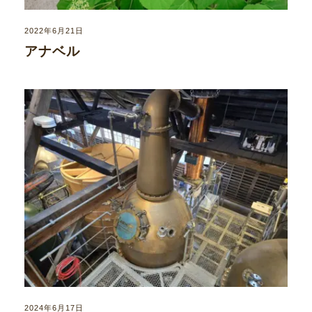
2022年6月21日
アナベル
2024年6月17日