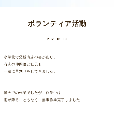
ボランティア活動
2021.09.13
小学校で父親有志の会があり、
有志の仲間達と社長も
一緒に草刈りをしてきました。
曇天での作業でしたが、作業中は
雨が降ることもなく、無事作業完了しました。