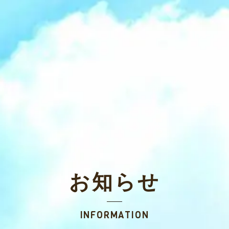
お知らせ
INFORMATION