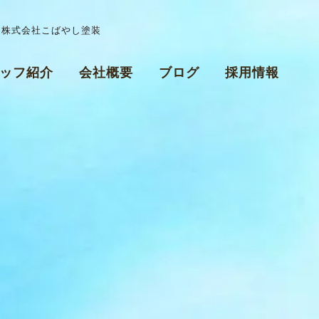
| 株式会社こばやし塗装
ッフ紹介
会社概要
ブログ
採用情報