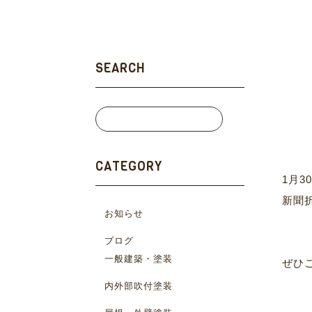
SEARCH
CATEGORY
1月
新聞
お知らせ
ブログ
一般建築・塗装
ぜひご
内外部吹付塗装