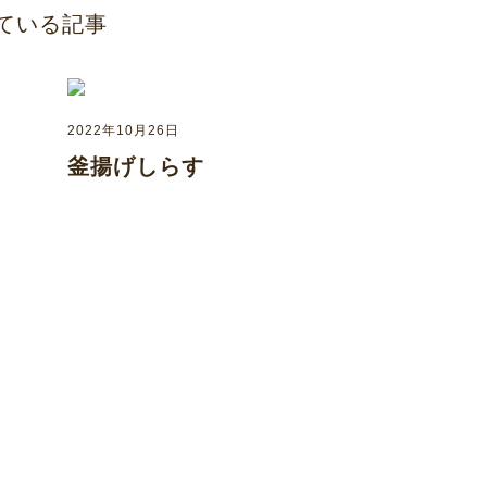
ている記事
2022年10月26日
釜揚げしらす