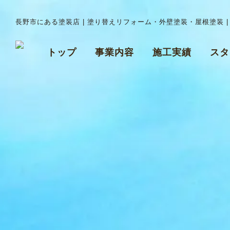
長野市にある塗装店 | 塗り替えリフォーム・外壁塗装・屋根塗装 
トップ
事業内容
施工実績
スタ