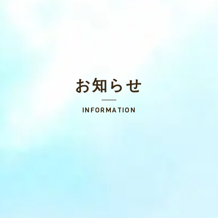
お知らせ
INFORMATION