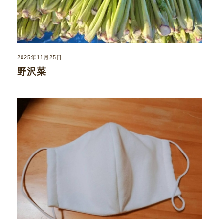
2025年11月25日
野沢菜