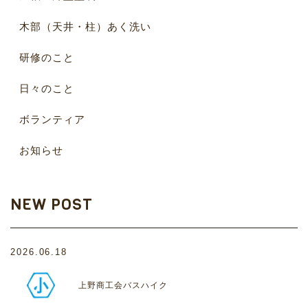
木部（天井・柱）あく洗い
研修のこと
日々のこと
ボランティア
お知らせ
NEW POST
2026.06.18
上野商工会バスハイク