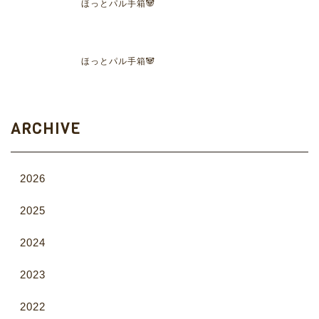
ほっとパル手箱🐼
ほっとパル手箱🐼
ARCHIVE
2026
2025
2024
2023
2022