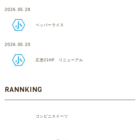
2026.05.28
ペッパーライス
2026.05.20
広塗21HP リニューアル
RANNKING
コンビニスイーツ