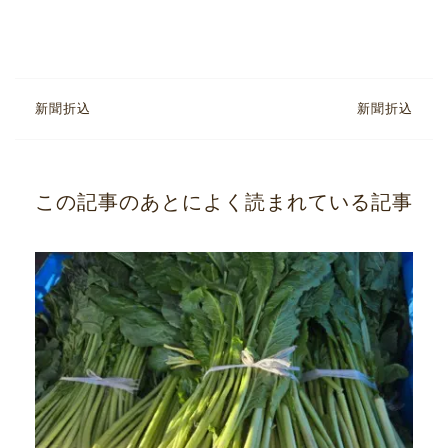
新聞折込
新聞折込
この記事のあとによく読まれている記事