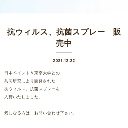
抗ウィルス、抗菌スプレー 販
売中
2021.12.22
日本ペイント＆東京大学との
共同研究により開発された
抗ウィルス、抗菌スプレーを
入荷いたしました。
気になる方は、お問い合わせ下さい。