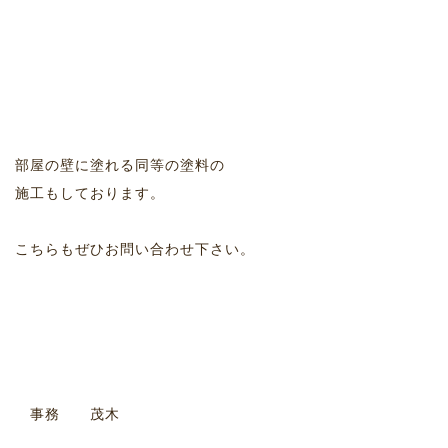
部屋の壁に塗れる同等の塗料の
施工もしております。
こちらもぜひお問い合わせ下さい。
事務 茂木