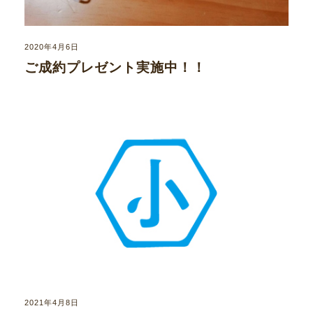
2020年4月6日
ご成約プレゼント実施中！！
2021年4月8日