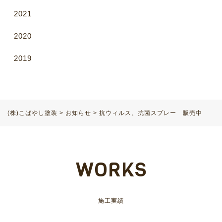
2021
2020
2019
(株)こばやし塗装
>
お知らせ
>
抗ウィルス、抗菌スプレー 販売中
WORKS
施工実績