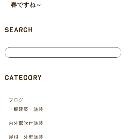
春ですね～
SEARCH
CATEGORY
ブログ
一般建築・塗装
内外部吹付塗装
屋根・外壁塗装