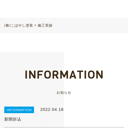
(株)こばやし塗装
>
施工実績
INFORMATION
お知らせ
2022.04.18
INFORMATION
新聞折込