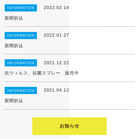
2022.02.14
INFORMATION
新聞折込
2022.01.27
INFORMATION
新聞折込
2021.12.22
INFORMATION
抗ウィルス、抗菌スプレー 販売中
2021.04.12
INFORMATION
新聞折込
お知らせ