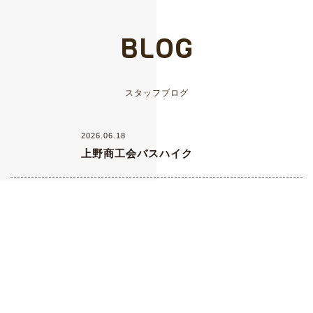
BLOG
スタッフブログ
2026.06.18
上野商工会バスハイク
2026.05.28
ペッパーライス
2026.05.11
信州ブレイブウォリアーズ🏀