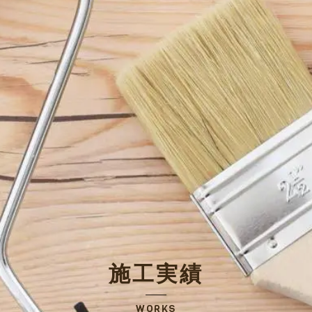
施工実績
WORKS