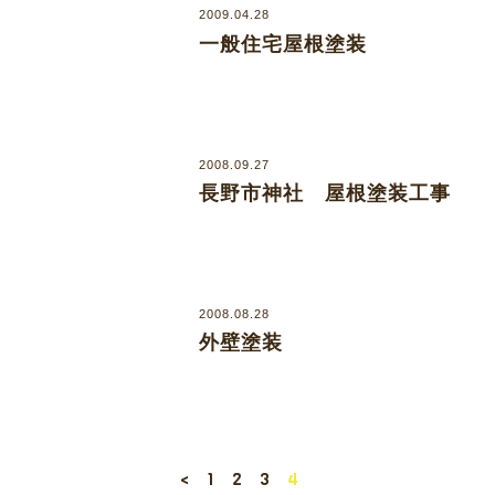
2009.04.28
一般住宅屋根塗装
2008.09.27
長野市神社 屋根塗装工事
2008.08.28
外壁塗装
<
1
2
3
4