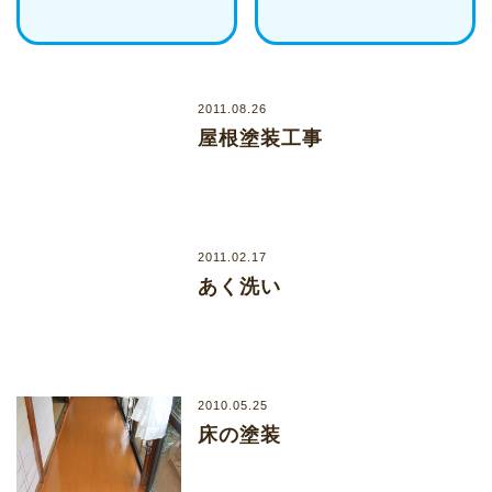
2011.08.26
屋根塗装工事
2011.02.17
あく洗い
2010.05.25
床の塗装