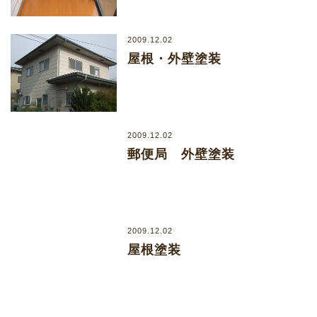
2009.12.02
屋根・外壁塗装
2009.12.02
郵便局 外壁塗装
2009.12.02
屋根塗装